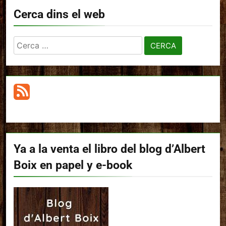
Cerca dins el web
Cerca:
Ya a la venta el libro del blog d’Albert
Boix en papel y e-book