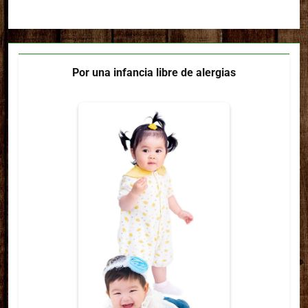
Por una infancia libre de alergias