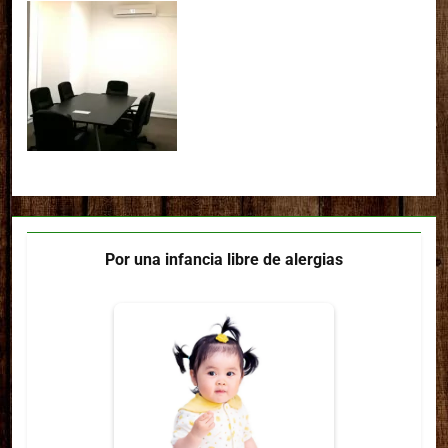
Por una infancia libre de alergias