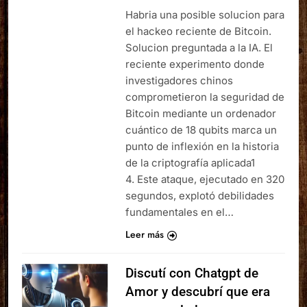
Habria una posible solucion para
el hackeo reciente de Bitcoin.
Solucion preguntada a la IA. El
reciente experimento donde
investigadores chinos
comprometieron la seguridad de
Bitcoin mediante un ordenador
cuántico de 18 qubits marca un
punto de inflexión en la historia
de la criptografía aplicada1
4. Este ataque, ejecutado en 320
segundos, explotó debilidades
fundamentales en el…
Leer más
Discutí con Chatgpt de
Amor y descubrí que era