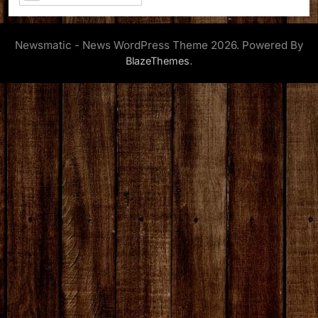
Newsmatic - News WordPress Theme 2026. Powered By
.
BlazeThemes