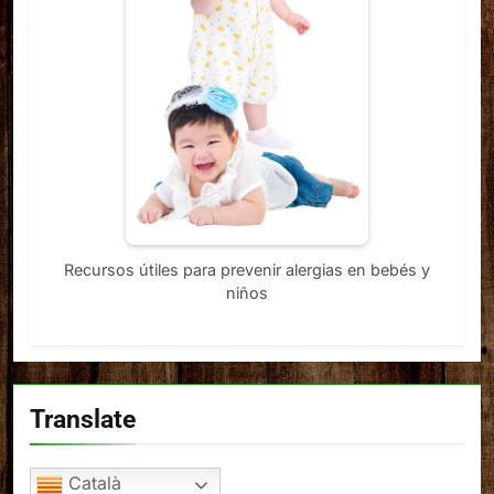
Recursos útiles para prevenir alergias en bebés y
niños
Translate
Català