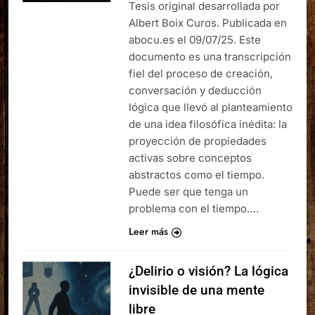
Tesis original desarrollada por
Albert Boix Curos. Publicada en
abocu.es el 09/07/25. Este
documento es una transcripción
fiel del proceso de creación,
conversación y deducción
lógica que llevó al planteamiento
de una idea filosófica inédita: la
proyección de propiedades
activas sobre conceptos
abstractos como el tiempo.
Puede ser que tenga un
problema con el tiempo….
Leer más
¿Delirio o visión? La lógica
invisible de una mente
libre