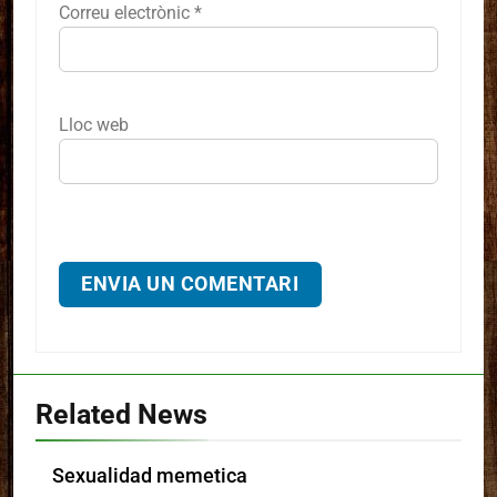
Correu electrònic
*
Lloc web
Related News
Sexualidad memetica