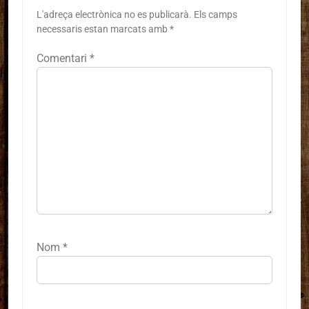
L'adreça electrònica no es publicarà.
Els camps
necessaris estan marcats amb
*
Comentari
*
Nom
*