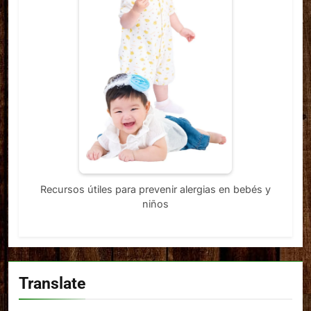
Recursos útiles para prevenir alergias en bebés y
niños
Translate