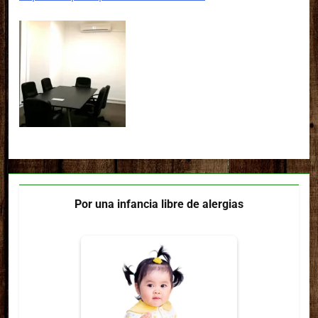
Por una infancia libre de alergias