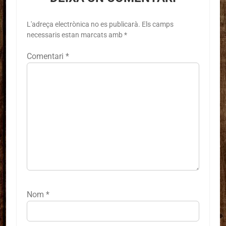
L'adreça electrònica no es publicarà.
Els camps
necessaris estan marcats amb
*
Comentari
*
Nom
*