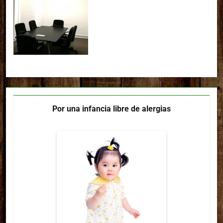
Por una infancia libre de alergias