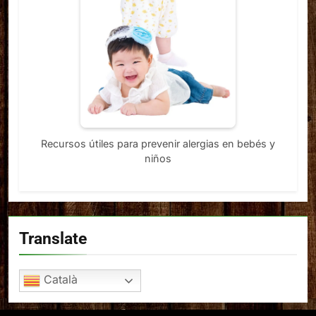
Recursos útiles para prevenir alergias en bebés y
niños
Translate
Català