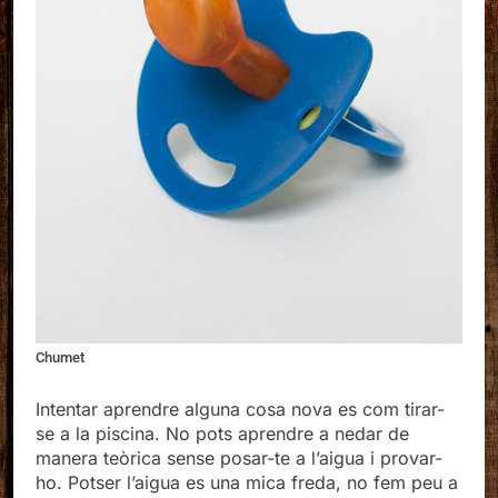
Chumet
Intentar aprendre alguna cosa nova es com tirar-
se a la piscina. No pots aprendre a nedar de
manera teòrica sense posar-te a l’aigua i provar-
ho. Potser l’aigua es una mica freda, no fem peu a