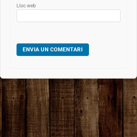
Lloc web