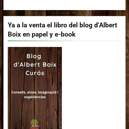
Ya a la venta el libro del blog d’Albert
Boix en papel y e-book