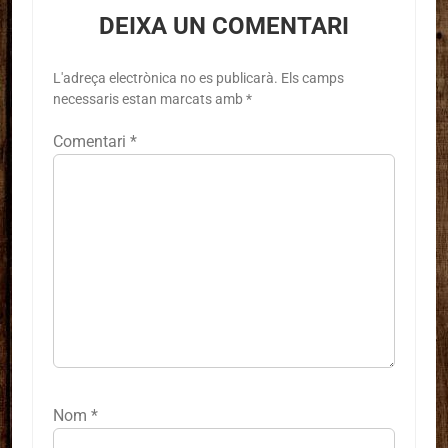
DEIXA UN COMENTARI
L'adreça electrònica no es publicarà.
Els camps
necessaris estan marcats amb
*
Comentari
*
Nom
*