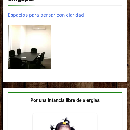
Espacios para pensar con claridad
Por una infancia libre de alergias