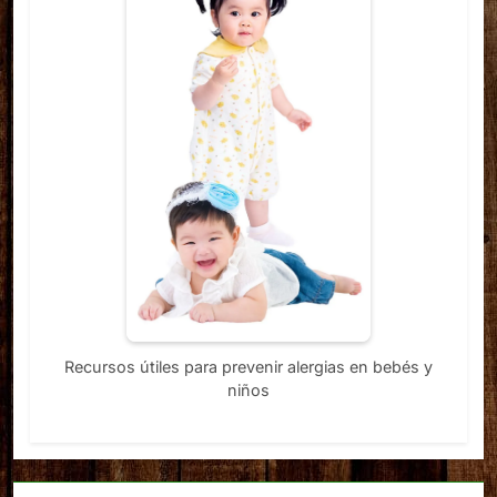
Recursos útiles para prevenir alergias en bebés y
niños