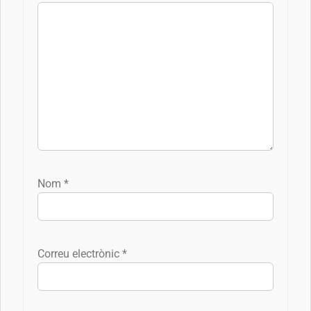
Nom
*
Correu electrònic
*