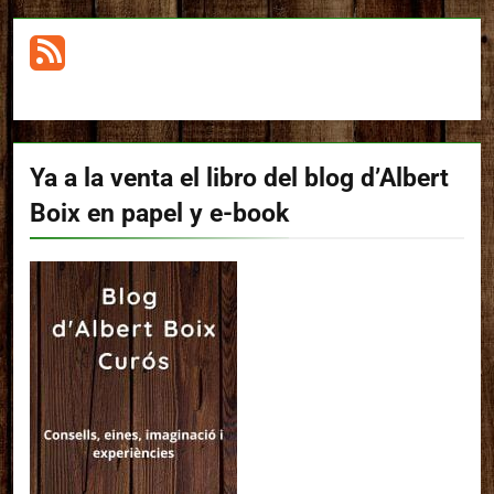
Ya a la venta el libro del blog d’Albert
Boix en papel y e-book