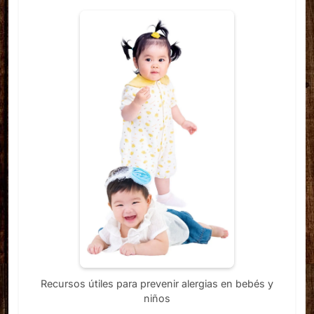
Recursos útiles para prevenir alergias en bebés y
niños