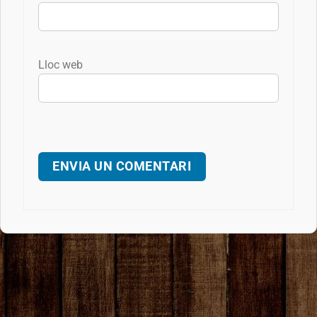
Lloc web