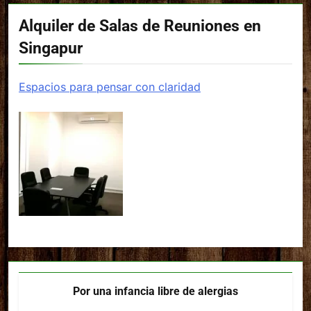
Alquiler de Salas de Reuniones en
Singapur
Espacios para pensar con claridad
Por una infancia libre de alergias