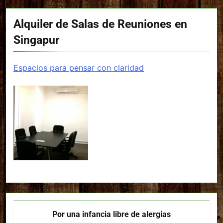
Alquiler de Salas de Reuniones en
Singapur
Espacios para pensar con claridad
Por una infancia libre de alergias