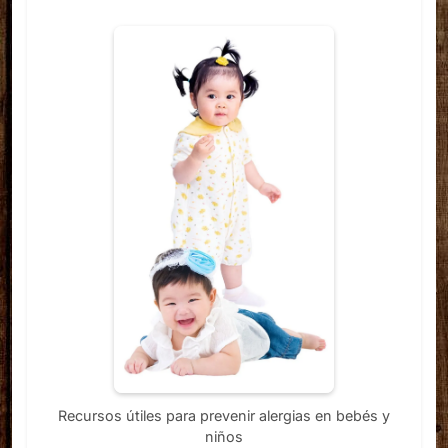
Recursos útiles para prevenir alergias en bebés y
niños