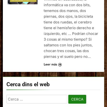
informática va con dos bits,
tenemos dos manos, dos
piernas, dos ojos, la bicicleta
tiene dos ruedas, el cerebro
tiene el hemisferio derecho e
izquierdo, etc … Podrían chocar
3 cosas al mismo tiempo? Si
saltamos con los pies juntos,
chocan tres cosas, las dos
piernas y el suelo pero no…
Leer más
Cerca dins el web
Cerca: