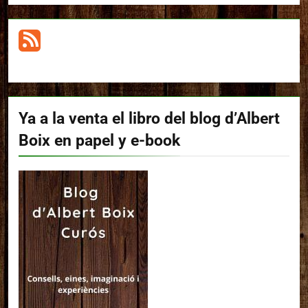
Ya a la venta el libro del blog d’Albert
Boix en papel y e-book