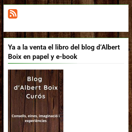
Ya a la venta el libro del blog d’Albert
Boix en papel y e-book