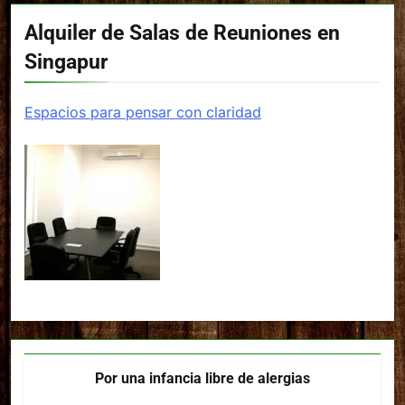
Alquiler de Salas de Reuniones en
Singapur
Espacios para pensar con claridad
Por una infancia libre de alergias