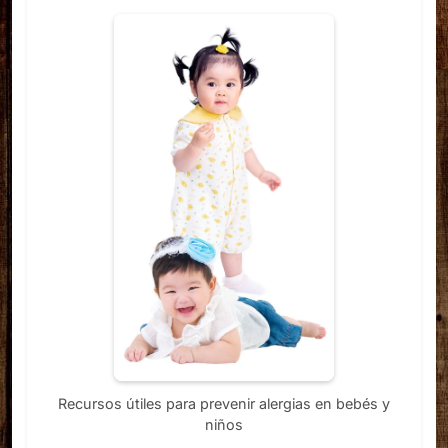
Recursos útiles para prevenir alergias en bebés y
niños