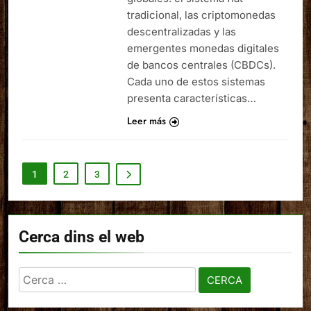
tradicional, las criptomonedas
descentralizadas y las
emergentes monedas digitales
de bancos centrales (CBDCs).
Cada uno de estos sistemas
presenta características…
Leer más
1
2
3
Cerca dins el web
Cerca: