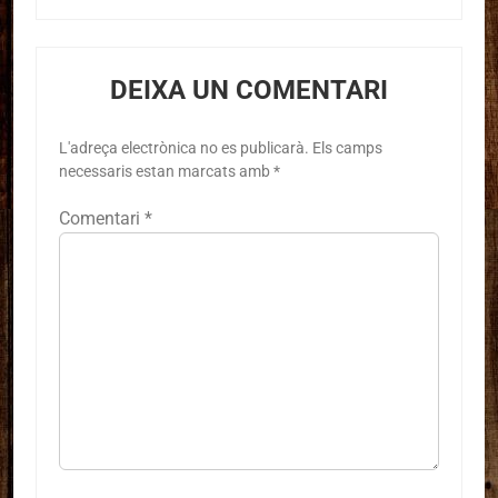
DEIXA UN COMENTARI
L'adreça electrònica no es publicarà.
Els camps
necessaris estan marcats amb
*
Comentari
*