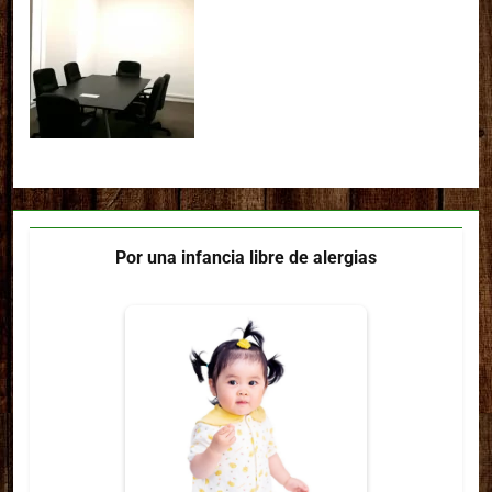
Por una infancia libre de alergias