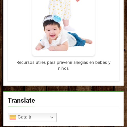
Recursos útiles para prevenir alergias en bebés y
niños
Translate
Català