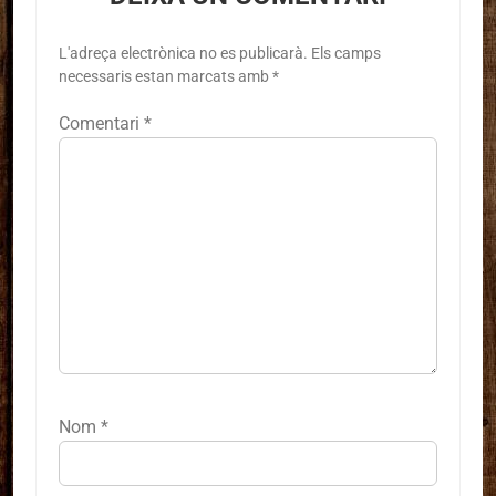
L'adreça electrònica no es publicarà.
Els camps
necessaris estan marcats amb
*
Comentari
*
Nom
*