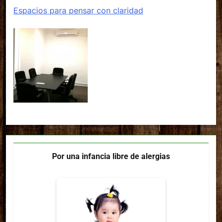
Espacios para pensar con claridad
Por una infancia libre de alergias