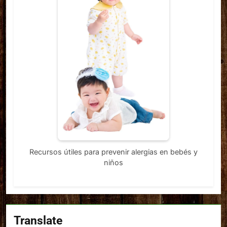
Recursos útiles para prevenir alergias en bebés y
niños
Translate