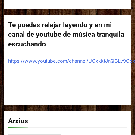
Te puedes relajar leyendo y en mi
canal de youtube de música tranquila
escuchando
https://www.youtube.com/channel/UCxkktJnQGLv9Ob
Arxius