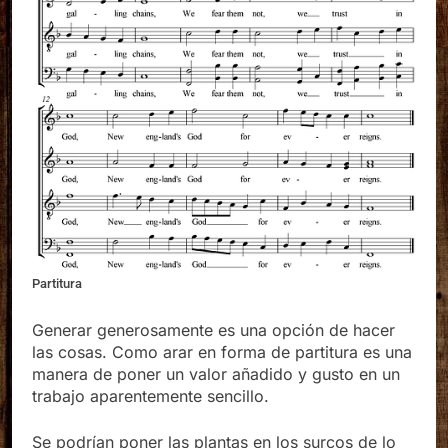
Partitura
Generar generosamente es una opción de hacer
las cosas. Como arar en forma de partitura es una
manera de poner un valor añadido y gusto en un
trabajo aparentemente sencillo.
Se podrían poner las plantas en los surcos de lo