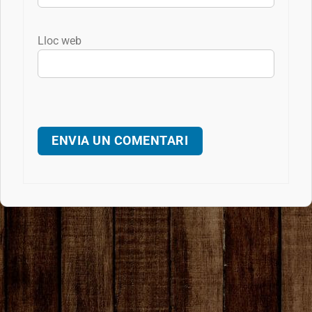
Lloc web