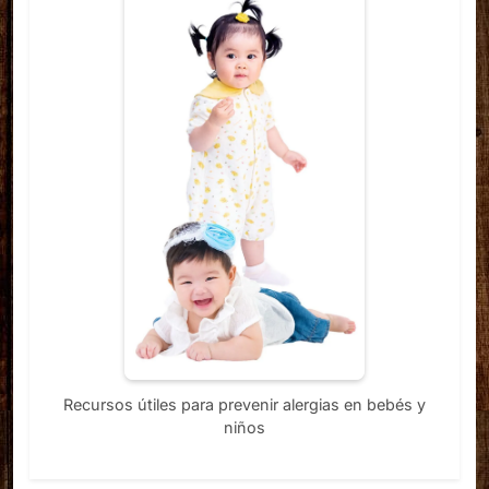
Recursos útiles para prevenir alergias en bebés y
niños