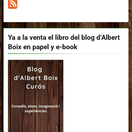
Ya a la venta el libro del blog d’Albert
Boix en papel y e-book