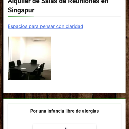
Alquiler de Salas de Reuniones en
Singapur
Espacios para pensar con claridad
Por una infancia libre de alergias