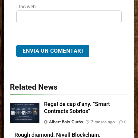
Lloc web
Related News
Regal de cap d’any. “Smart
Contracts Sobrios”
Albert Boix Curós
7 mesos ago
0
Rough diamond. Nivell Blockchain.