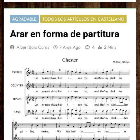
AGRADABLE
TODOS LOS ARTÍCULOS EN CASTELLANO
Arar en forma de partitura
4
Albert Boix Curós
7 Anys Ago
2 Mins