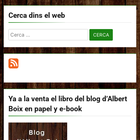
Cerca dins el web
Cerca:
Ya a la venta el libro del blog d’Albert
Boix en papel y e-book