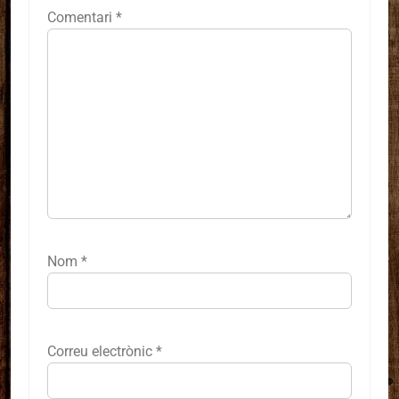
Comentari
*
Nom
*
Correu electrònic
*