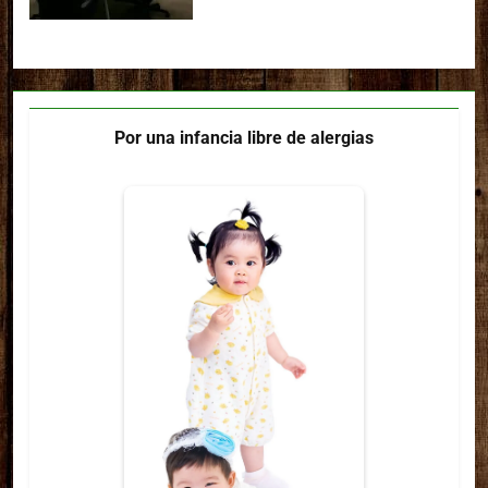
Por una infancia libre de alergias