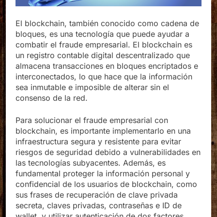
El blockchain, también conocido como cadena de
bloques, es una tecnología que puede ayudar a
combatir el fraude empresarial. El blockchain es
un registro contable digital descentralizado que
almacena transacciones en bloques encriptados e
interconectados, lo que hace que la información
sea inmutable e imposible de alterar sin el
consenso de la red.
Para solucionar el fraude empresarial con
blockchain, es importante implementarlo en una
infraestructura segura y resistente para evitar
riesgos de seguridad debido a vulnerabilidades en
las tecnologías subyacentes. Además, es
fundamental proteger la información personal y
confidencial de los usuarios de blockchain, como
sus frases de recuperación de clave privada
secreta, claves privadas, contraseñas e ID de
wallet, y utilizar autenticación de dos factores