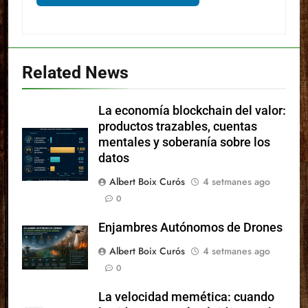
Related News
La economía blockchain del valor:
productos trazables, cuentas
mentales y soberanía sobre los
datos
Albert Boix Curós
4 setmanes ago
0
Enjambres Autónomos de Drones
Albert Boix Curós
4 setmanes ago
0
La velocidad memética: cuando