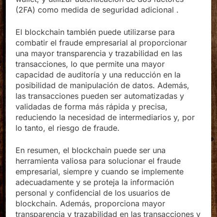
(2FA) como medida de seguridad adicional .
El blockchain también puede utilizarse para
combatir el fraude empresarial al proporcionar
una mayor transparencia y trazabilidad en las
transacciones, lo que permite una mayor
capacidad de auditoría y una reducción en la
posibilidad de manipulación de datos. Además,
las transacciones pueden ser automatizadas y
validadas de forma más rápida y precisa,
reduciendo la necesidad de intermediarios y, por
lo tanto, el riesgo de fraude.
En resumen, el blockchain puede ser una
herramienta valiosa para solucionar el fraude
empresarial, siempre y cuando se implemente
adecuadamente y se proteja la información
personal y confidencial de los usuarios de
blockchain. Además, proporciona mayor
transparencia y trazabilidad en las transacciones y