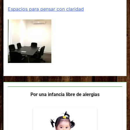
Espacios para pensar con claridad
Por una infancia libre de alergias