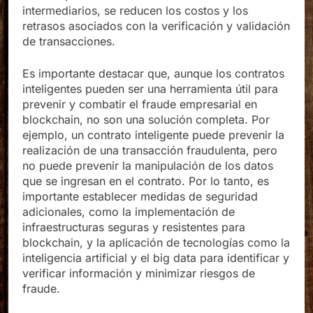
intermediarios, se reducen los costos y los
retrasos asociados con la verificación y validación
de transacciones.
Es importante destacar que, aunque los contratos
inteligentes pueden ser una herramienta útil para
prevenir y combatir el fraude empresarial en
blockchain, no son una solución completa. Por
ejemplo, un contrato inteligente puede prevenir la
realización de una transacción fraudulenta, pero
no puede prevenir la manipulación de los datos
que se ingresan en el contrato. Por lo tanto, es
importante establecer medidas de seguridad
adicionales, como la implementación de
infraestructuras seguras y resistentes para
blockchain, y la aplicación de tecnologías como la
inteligencia artificial y el big data para identificar y
verificar información y minimizar riesgos de
fraude.