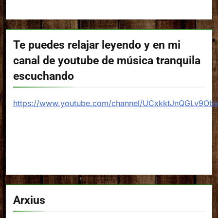
Te puedes relajar leyendo y en mi
canal de youtube de música tranquila
escuchando
https://www.youtube.com/channel/UCxkktJnQGLv9Ob
Arxius