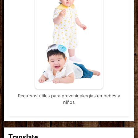
Recursos útiles para prevenir alergias en bebés y
niños
Translate