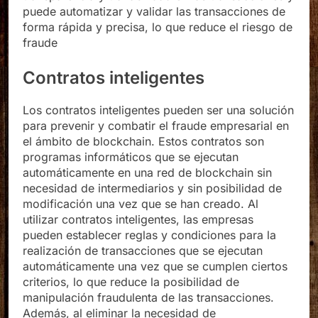
puede automatizar y validar las transacciones de
forma rápida y precisa, lo que reduce el riesgo de
fraude
Contratos inteligentes
Los contratos inteligentes pueden ser una solución
para prevenir y combatir el fraude empresarial en
el ámbito de blockchain. Estos contratos son
programas informáticos que se ejecutan
automáticamente en una red de blockchain sin
necesidad de intermediarios y sin posibilidad de
modificación una vez que se han creado. Al
utilizar contratos inteligentes, las empresas
pueden establecer reglas y condiciones para la
realización de transacciones que se ejecutan
automáticamente una vez que se cumplen ciertos
criterios, lo que reduce la posibilidad de
manipulación fraudulenta de las transacciones.
Además, al eliminar la necesidad de