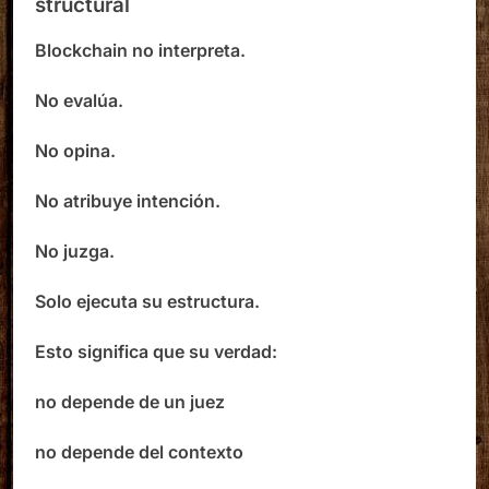
structural
Blockchain no interpreta.
No evalúa.
No opina.
No atribuye intención.
No juzga.
Solo ejecuta su estructura.
Esto significa que su verdad:
no depende de un juez
no depende del contexto