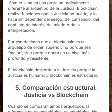
Esto lo sitúa en una posición radicalmente
diferente al arquetipo de la Justicia. Blockchain
realiza funciones que la Justicia no puede, y lo
hace sin depender del sesgo, del cansancio, del
conflicto de interés, del miedo o de la
interpretación.
Por eso decimos que el blockchain es un
arquetipo de orden superior: no porque sea
“mejor”, sino porque opera en un nivel más
profundo y resistente.
El blockchain desborda a la Justicia porque la
Justicia es humana, y blockchain es estructural.
5. Comparación estructural:
Justicia vs Blockchain
Cuando se comparan ambos arquetipos, la