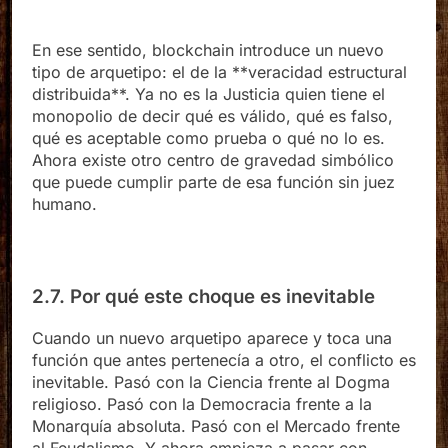
En ese sentido, blockchain introduce un nuevo
tipo de arquetipo: el de la **veracidad estructural
distribuida**. Ya no es la Justicia quien tiene el
monopolio de decir qué es válido, qué es falso,
qué es aceptable como prueba o qué no lo es.
Ahora existe otro centro de gravedad simbólico
que puede cumplir parte de esa función sin juez
humano.
2.7. Por qué este choque es inevitable
Cuando un nuevo arquetipo aparece y toca una
función que antes pertenecía a otro, el conflicto es
inevitable. Pasó con la Ciencia frente al Dogma
religioso. Pasó con la Democracia frente a la
Monarquía absoluta. Pasó con el Mercado frente