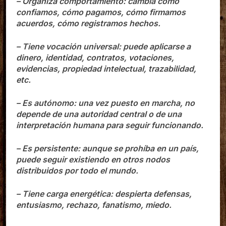
– Organiza comportamiento: cambia cómo
confiamos, cómo pagamos, cómo firmamos
acuerdos, cómo registramos hechos.
– Tiene vocación universal: puede aplicarse a
dinero, identidad, contratos, votaciones,
evidencias, propiedad intelectual, trazabilidad,
etc.
– Es autónomo: una vez puesto en marcha, no
depende de una autoridad central o de una
interpretación humana para seguir funcionando.
– Es persistente: aunque se prohíba en un país,
puede seguir existiendo en otros nodos
distribuidos por todo el mundo.
– Tiene carga energética: despierta defensas,
entusiasmo, rechazo, fanatismo, miedo.