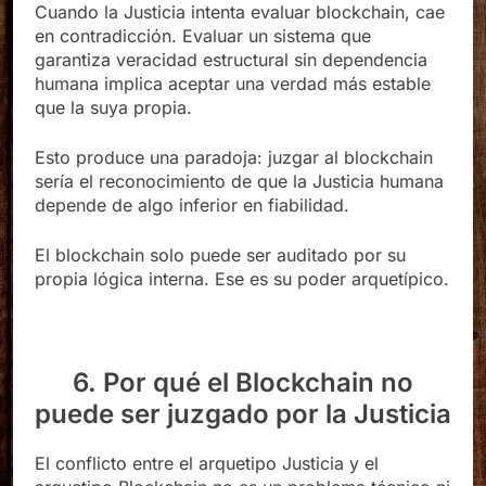
Cuando la Justicia intenta evaluar blockchain, cae
en contradicción. Evaluar un sistema que
garantiza veracidad estructural sin dependencia
humana implica aceptar una verdad más estable
que la suya propia.
Esto produce una paradoja: juzgar al blockchain
sería el reconocimiento de que la Justicia humana
depende de algo inferior en fiabilidad.
El blockchain solo puede ser auditado por su
propia lógica interna. Ese es su poder arquetípico.
6. Por qué el Blockchain no
puede ser juzgado por la Justicia
El conflicto entre el arquetipo Justicia y el