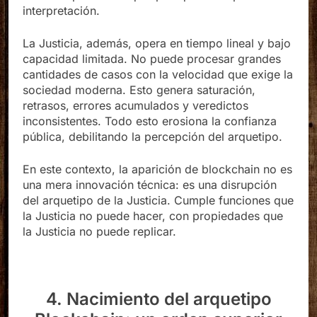
cuando aparecen arquetipos que no dependen de
interpretación.
La Justicia, además, opera en tiempo lineal y bajo
capacidad limitada. No puede procesar grandes
cantidades de casos con la velocidad que exige la
sociedad moderna. Esto genera saturación,
retrasos, errores acumulados y veredictos
inconsistentes. Todo esto erosiona la confianza
pública, debilitando la percepción del arquetipo.
En este contexto, la aparición de blockchain no es
una mera innovación técnica: es una disrupción
del arquetipo de la Justicia. Cumple funciones que
la Justicia no puede hacer, con propiedades que
la Justicia no puede replicar.
4. Nacimiento del arquetipo