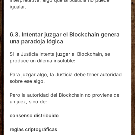
interpretativa, algo que la Justicia no puede
igualar.
6.3. Intentar juzgar el Blockchain genera
una paradoja lógica
Si la Justicia intenta juzgar al Blockchain, se
produce un dilema insoluble:
Para juzgar algo, la Justicia debe tener autoridad
sobre ese algo.
Pero la autoridad del Blockchain no proviene de
un juez, sino de:
consenso distribuido
reglas criptográficas