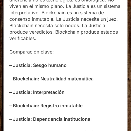
diferencia no es tecnológica: es ontológica. No
viven en el mismo plano. La Justicia es un sistema
interpretativo. Blockchain es un sistema de
consenso inmutable. La Justicia necesita un juez.
Blockchain necesita solo nodos. La Justicia
produce veredictos. Blockchain produce estados
verificables.
Comparación clave:
– Justicia: Sesgo humano
– Blockchain: Neutralidad matemática
– Justicia: Interpretación
– Blockchain: Registro inmutable
– Justicia: Dependencia institucional