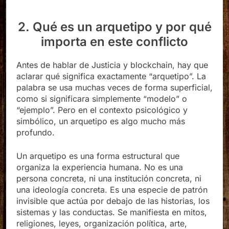
2. Qué es un arquetipo y por qué
importa en este conflicto
Antes de hablar de Justicia y blockchain, hay que
aclarar qué significa exactamente “arquetipo”. La
palabra se usa muchas veces de forma superficial,
como si significara simplemente “modelo” o
“ejemplo”. Pero en el contexto psicológico y
simbólico, un arquetipo es algo mucho más
profundo.
Un arquetipo es una forma estructural que
organiza la experiencia humana. No es una
persona concreta, ni una institución concreta, ni
una ideología concreta. Es una especie de patrón
invisible que actúa por debajo de las historias, los
sistemas y las conductas. Se manifiesta en mitos,