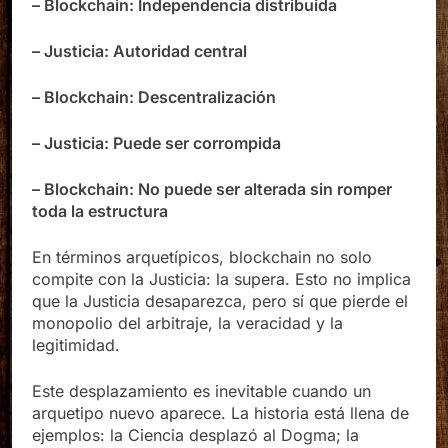
– Blockchain: Independencia distribuida
– Justicia: Autoridad central
– Blockchain: Descentralización
– Justicia: Puede ser corrompida
– Blockchain: No puede ser alterada sin romper
toda la estructura
En términos arquetípicos, blockchain no solo
compite con la Justicia: la supera. Esto no implica
que la Justicia desaparezca, pero sí que pierde el
monopolio del arbitraje, la veracidad y la
legitimidad.
Este desplazamiento es inevitable cuando un
arquetipo nuevo aparece. La historia está llena de