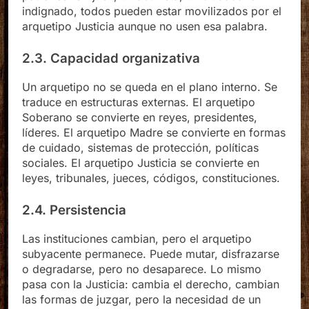
patrones. Un juez, un activista, un ciudadano
indignado, todos pueden estar movilizados por el
arquetipo Justicia aunque no usen esa palabra.
2.3. Capacidad organizativa
Un arquetipo no se queda en el plano interno. Se
traduce en estructuras externas. El arquetipo
Soberano se convierte en reyes, presidentes,
líderes. El arquetipo Madre se convierte en formas
de cuidado, sistemas de protección, políticas
sociales. El arquetipo Justicia se convierte en
leyes, tribunales, jueces, códigos, constituciones.
2.4. Persistencia
Las instituciones cambian, pero el arquetipo
subyacente permanece. Puede mutar, disfrazarse
o degradarse, pero no desaparece. Lo mismo
pasa con la Justicia: cambia el derecho, cambian