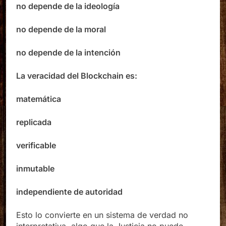
no depende de la ideología
no depende de la moral
no depende de la intención
La veracidad del Blockchain es:
matemática
replicada
verificable
inmutable
independiente de autoridad
Esto lo convierte en un sistema de verdad no