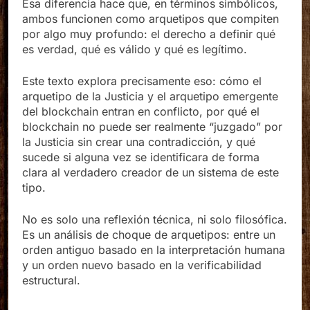
Esa diferencia hace que, en términos simbólicos,
ambos funcionen como arquetipos que compiten
por algo muy profundo: el derecho a definir qué
es verdad, qué es válido y qué es legítimo.
Este texto explora precisamente eso: cómo el
arquetipo de la Justicia y el arquetipo emergente
del blockchain entran en conflicto, por qué el
blockchain no puede ser realmente “juzgado” por
la Justicia sin crear una contradicción, y qué
sucede si alguna vez se identificara de forma
clara al verdadero creador de un sistema de este
tipo.
No es solo una reflexión técnica, ni solo filosófica.
Es un análisis de choque de arquetipos: entre un
orden antiguo basado en la interpretación humana
y un orden nuevo basado en la verificabilidad
estructural.