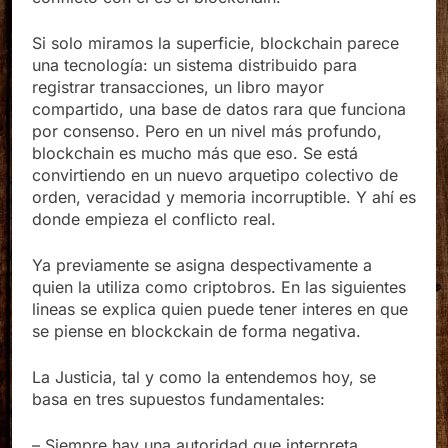
conflicto con él es el blockchain.
Si solo miramos la superficie, blockchain parece
una tecnología: un sistema distribuido para
registrar transacciones, un libro mayor
compartido, una base de datos rara que funciona
por consenso. Pero en un nivel más profundo,
blockchain es mucho más que eso. Se está
convirtiendo en un nuevo arquetipo colectivo de
orden, veracidad y memoria incorruptible. Y ahí es
donde empieza el conflicto real.
Ya previamente se asigna despectivamente a
quien la utiliza como criptobros. En las siguientes
lineas se explica quien puede tener interes en que
se piense en blockckain de forma negativa.
La Justicia, tal y como la entendemos hoy, se
basa en tres supuestos fundamentales: