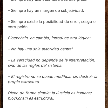
– Siempre hay una autoridad que interpreta.
– Siempre hay un margen de subjetividad.
– Siempre existe la posibilidad de error, sesgo o
corrupción.
Blockchain, en cambio, introduce otra lógica:
– No hay una sola autoridad central.
– La veracidad no depende de la interpretación,
sino de las reglas del sistema.
– El registro no se puede modificar sin destruir la
propia estructura.
Dicho de forma simple: la Justicia es humana;
blockchain es estructural.