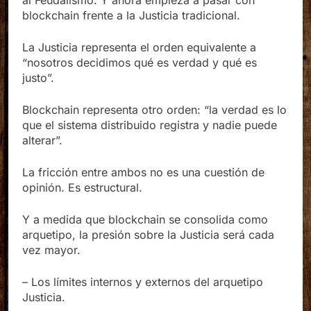
al Feudalismo. Y ahora empieza a pasar con
blockchain frente a la Justicia tradicional.
La Justicia representa el orden equivalente a
“nosotros decidimos qué es verdad y qué es
justo”.
Blockchain representa otro orden: “la verdad es lo
que el sistema distribuido registra y nadie puede
alterar”.
La fricción entre ambos no es una cuestión de
opinión. Es estructural.
Y a medida que blockchain se consolida como
arquetipo, la presión sobre la Justicia será cada
vez mayor.
– Los límites internos y externos del arquetipo
Justicia.