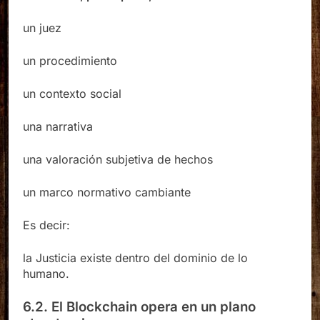
La Justicia
, para operar, necesita:
un juez
un procedimiento
un contexto social
una narrativa
una valoración subjetiva de hechos
un marco normativo cambiante
Es decir:
la Justicia existe dentro del dominio de lo
humano.
6.2. El Blockchain opera en un plano