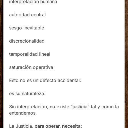
interpretación humana
autoridad central
sesgo inevitable
discrecionalidad
temporalidad lineal
saturación operativa
Esto no es un defecto accidental:
es su naturaleza.
Sin interpretación, no existe “justicia” tal y como la
entendemos.