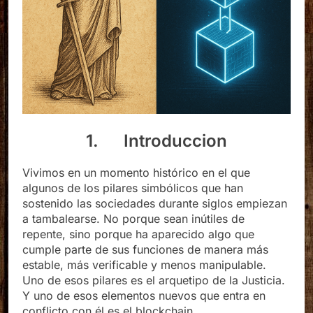
1. Introduccion
Vivimos en un momento histórico en el que
algunos de los pilares simbólicos que han
sostenido las sociedades durante siglos empiezan
a tambalearse. No porque sean inútiles de
repente, sino porque ha aparecido algo que
cumple parte de sus funciones de manera más
estable, más verificable y menos manipulable.
Uno de esos pilares es el arquetipo de la Justicia.
Y uno de esos elementos nuevos que entra en