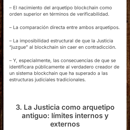
– El nacimiento del arquetipo blockchain como
orden superior en términos de verificabilidad.
– La comparación directa entre ambos arquetipos.
– La imposibilidad estructural de que la Justicia
“juzgue” al blockchain sin caer en contradicción.
– Y, especialmente, las consecuencias de que se
identificara públicamente al verdadero creador de
un sistema blockchain que ha superado a las
estructuras judiciales tradicionales.
3. La Justicia como arquetipo
antiguo: límites internos y
externos