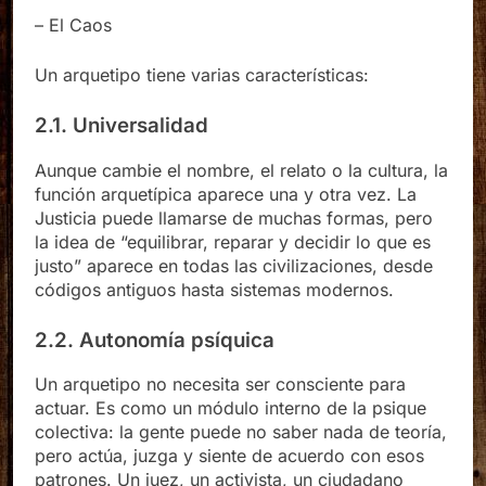
– El Caos
Un arquetipo tiene varias características:
2.1. Universalidad
Aunque cambie el nombre, el relato o la cultura, la
función arquetípica aparece una y otra vez. La
Justicia puede llamarse de muchas formas, pero
la idea de “equilibrar, reparar y decidir lo que es
justo” aparece en todas las civilizaciones, desde
códigos antiguos hasta sistemas modernos.
2.2. Autonomía psíquica
Un arquetipo no necesita ser consciente para
actuar. Es como un módulo interno de la psique
colectiva: la gente puede no saber nada de teoría,
pero actúa, juzga y siente de acuerdo con esos