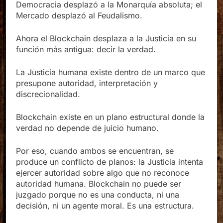
ejemplos: la Ciencia desplazó al Dogma; la
Democracia desplazó a la Monarquía absoluta; el
Mercado desplazó al Feudalismo.
Ahora el Blockchain desplaza a la Justicia en su
función más antigua: decir la verdad.
La Justicia humana existe dentro de un marco que
presupone autoridad, interpretación y
discrecionalidad.
Blockchain existe en un plano estructural donde la
verdad no depende de juicio humano.
Por eso, cuando ambos se encuentran, se
produce un conflicto de planos: la Justicia intenta
ejercer autoridad sobre algo que no reconoce
autoridad humana. Blockchain no puede ser
juzgado porque no es una conducta, ni una
decisión, ni un agente moral. Es una estructura.