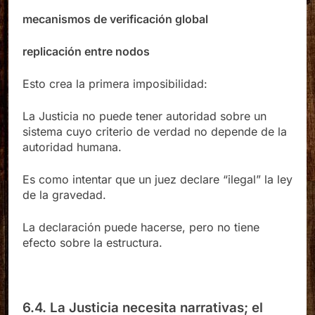
mecanismos de verificación global
replicación entre nodos
Esto crea la primera imposibilidad:
La Justicia no puede tener autoridad sobre un
sistema cuyo criterio de verdad no depende de la
autoridad humana.
Es como intentar que un juez declare “ilegal” la ley
de la gravedad.
La declaración puede hacerse, pero no tiene
efecto sobre la estructura.