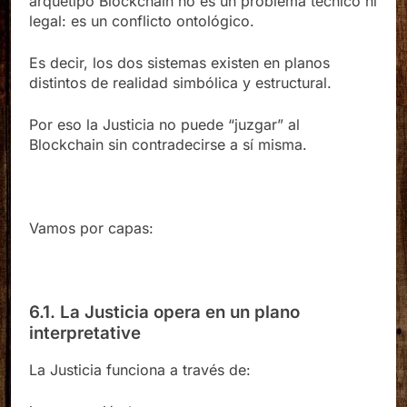
arquetipo Blockchain no es un problema técnico ni
legal: es un conflicto ontológico.
Es decir, los dos sistemas existen en planos
distintos de realidad simbólica y estructural.
Por eso la Justicia no puede “juzgar” al
Blockchain sin contradecirse a sí misma.
Vamos por capas:
6.1. La Justicia opera en un plano
interpretative
La Justicia funciona a través de: