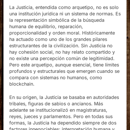
La Justicia, entendida como arquetipo, no es solo
una institución jurídica ni un sistema de normas. Es
la representación simbólica de la búsqueda
humana de equilibrio, reparación,
proporcionalidad y orden moral. Históricamente
ha actuado como uno de los grandes pilares
estructurantes de la civilización. Sin Justicia no
hay cohesión social, no hay relato compartido y
no existe una percepción común de legitimidad.
Pero este arquetipo, aunque esencial, tiene límites
profundos y estructurales que emergen cuando se
compara con sistemas no humanos, como
blockchain.
En su origen, la Justicia se basaba en autoridades
tribales, figuras de sabios o ancianos. Más
adelante se institucionalizó en magistraturas,
reyes, jueces y parlamentos. Pero en todas sus
formas, la Justicia ha dependido siempre de dos