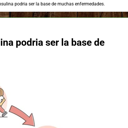
insulina podria ser la base de muchas enfermedades.
lina podria ser la base de