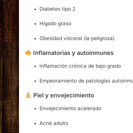
Diabetes tipo 2
Hígado graso
Obesidad visceral (la peligrosa)
Inflamatorias y autoinmunes
Inflamación crónica de bajo grado
Empeoramiento de patologías autoinm
Piel y envejecimiento
Envejecimiento acelerado
Acné adulto