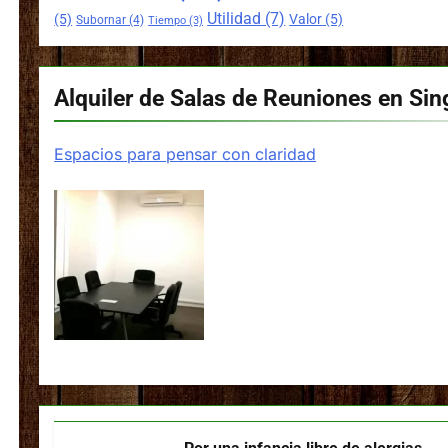
Utilidad
(7)
(5)
Valor
(5)
Subornar
(4)
Tiempo
(3)
Alquiler de Salas de Reuniones en Sin
Espacios para pensar con claridad