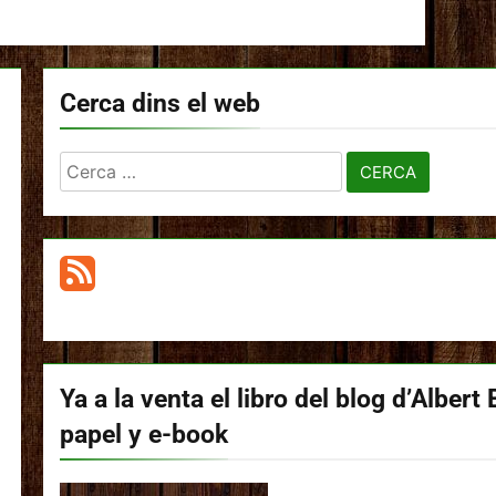
Cerca dins el web
Cerca:
Ya a la venta el libro del blog d’Albert
papel y e-book