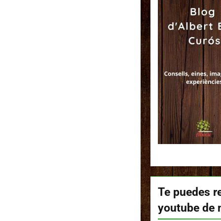
Te puedes re
youtube de 