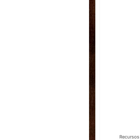
Recursos 