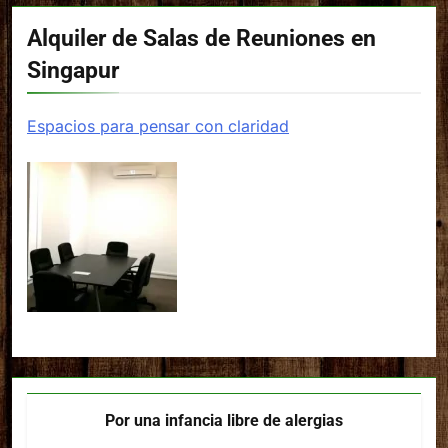
Alquiler de Salas de Reuniones en
Singapur
Espacios para pensar con claridad
Por una infancia libre de alergias