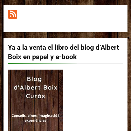
Ya a la venta el libro del blog d’Albert
Boix en papel y e-book