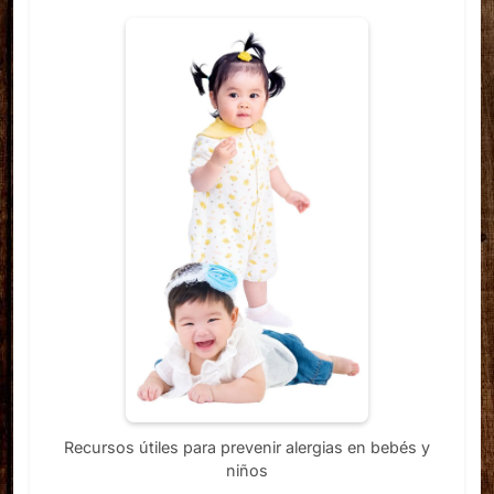
Recursos útiles para prevenir alergias en bebés y
niños