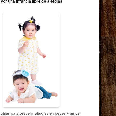
Por una infancia libre de alergias
útiles para prevenir alergias en bebés y niños