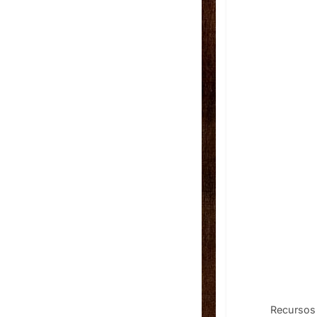
Recursos 