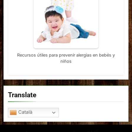
Recursos útiles para prevenir alergias en bebés y
niños
Translate
Català