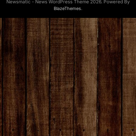
Newsmatic - News WordPress Theme 2026. Powered By
.
BlazeThemes