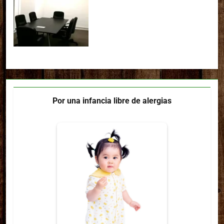
Por una infancia libre de alergias