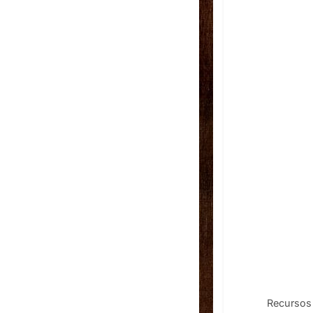
Recursos 