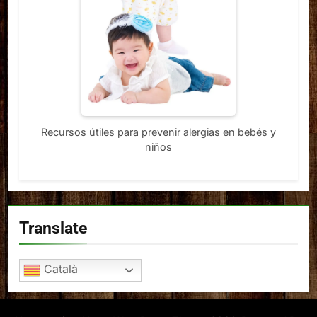
Recursos útiles para prevenir alergias en bebés y
niños
Translate
Català