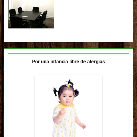
Por una infancia libre de alergias