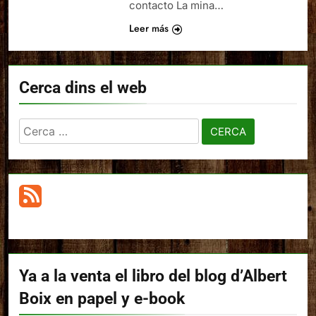
contacto La mina…
Leer más
Cerca dins el web
Cerca:
Ya a la venta el libro del blog d’Albert
Boix en papel y e-book