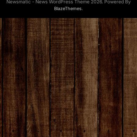
Newsmatic - News WordPress Theme 2026. Powered By
.
BlazeThemes