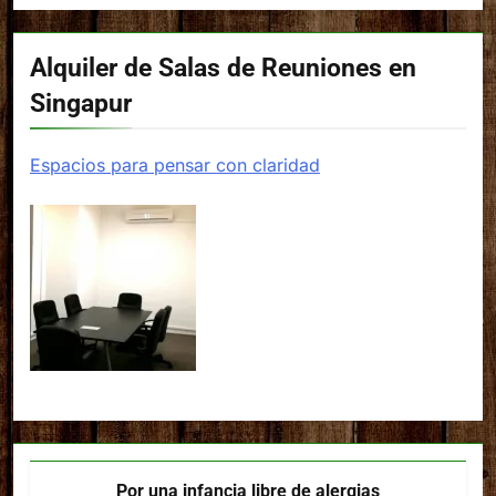
Alquiler de Salas de Reuniones en
Singapur
Espacios para pensar con claridad
Por una infancia libre de alergias