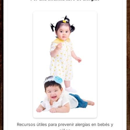
Recursos útiles para prevenir alergias en bebés y