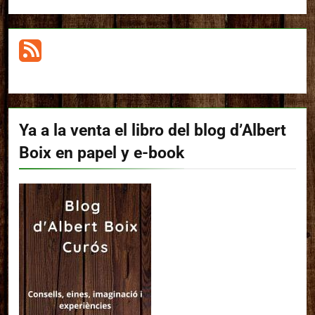
Ya a la venta el libro del blog d’Albert
Boix en papel y e-book