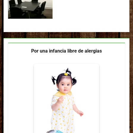
Por una infancia libre de alergias