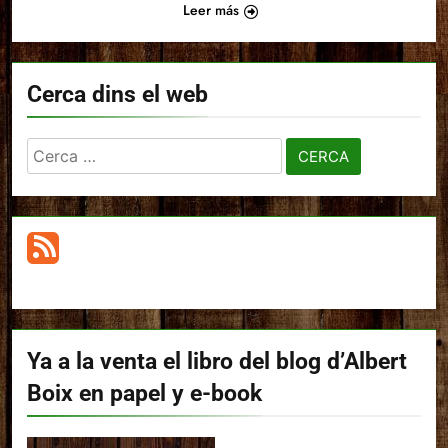
Leer más
Cerca dins el web
Cerca:
Ya a la venta el libro del blog d’Albert
Boix en papel y e-book