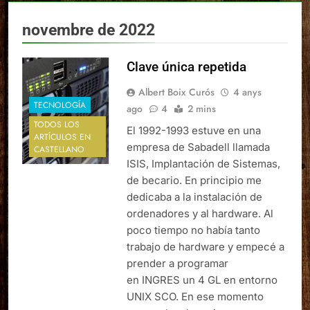
novembre de 2022
Clave única repetida
Albert Boix Curós
4 anys
TECNOLOGÍA
ago
4
2 mins
TODOS LOS
El 1992-1993 estuve en una
ARTÍCULOS EN
empresa de Sabadell llamada
CASTELLANO
ISIS, Implantación de Sistemas,
de becario. En principio me
dedicaba a la instalación de
ordenadores y al hardware. Al
poco tiempo no había tanto
trabajo de hardware y empecé a
prender a programar
en INGRES un 4 GL en entorno
UNIX SCO. En ese momento