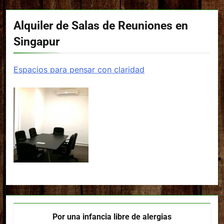
Alquiler de Salas de Reuniones en
Singapur
Espacios para pensar con claridad
Por una infancia libre de alergias