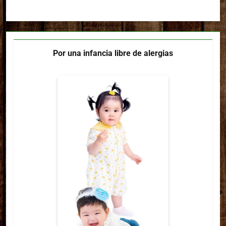
Por una infancia libre de alergias