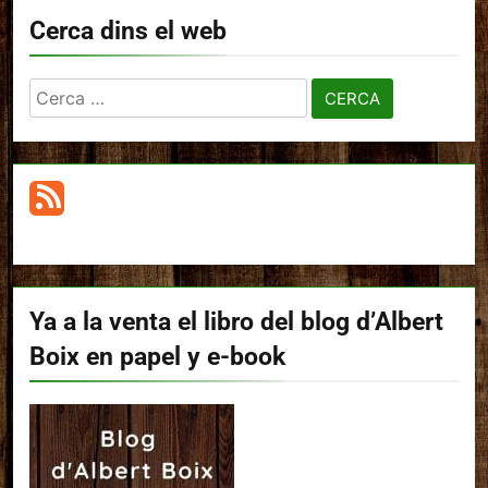
Cerca dins el web
Cerca:
Ya a la venta el libro del blog d’Albert
Boix en papel y e-book